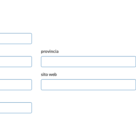
provincia
sito web